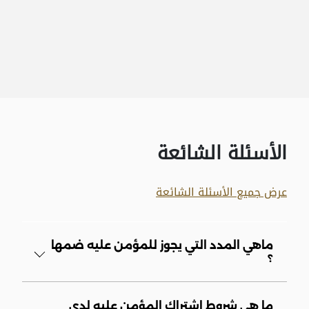
الأسئلة الشائعة
عرض جميع الأسئلة الشائعة
ماهي المدد التي يجوز للمؤمن عليه ضمها
؟
ما هي شروط اشتراك المؤمن عليه لدى