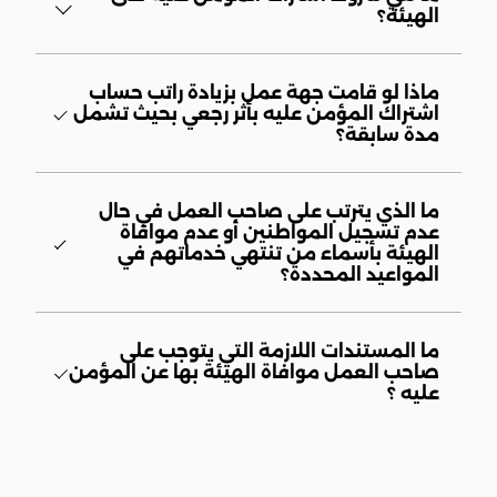
الهيئة؟
ماذا لو قامت جهة عمل بزيادة راتب حساب
اشتراك المؤمن عليه بأثر رجعي بحيث تشمل
مدة سابقة؟
ما الذي يترتب على صاحب العمل في حال
عدم تسجيل المواطنين أو عدم موافاة
الهيئة بأسماء من تنتهي خدماتهم في
المواعيد المحددة؟
ما المستندات اللازمة التي يتوجب على
صاحب العمل موافاة الهيئة بها عن المؤمن
عليه ؟