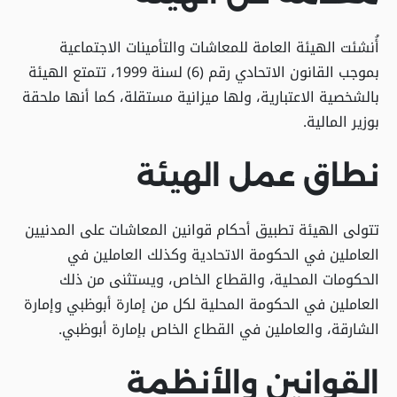
أُنشئت الهيئة العامة للمعاشات والتأمينات الاجتماعية
بموجب القانون الاتحادي رقم (6) لسنة 1999، تتمتع الهيئة
بالشخصية الاعتبارية، ولها ميزانية مستقلة، كما أنها ملحقة
بوزير المالية.
نطاق عمل الهيئة
تتولى الهيئة تطبيق أحكام قوانين المعاشات على المدنيين
العاملين في الحكومة الاتحادية وكذلك العاملين في
الحكومات المحلية، والقطاع الخاص، ويستثنى من ذلك
العاملين في الحكومة المحلية لكل من إمارة أبوظبي وإمارة
الشارقة، والعاملين في القطاع الخاص بإمارة أبوظبي.
القوانين والأنظمة