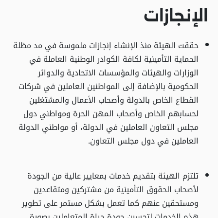
الإنجازات
حققت الهيئة منذ الإنشاء إنجازات ملموسة في مد مظلة
الحماية التأمينية لكافة الكوادر الوطنية العاملة في
الوزارات والهيئات والمؤسسات الاتحادية والدوائر
الحكومية بالإضافة إلى المواطنين العاملين في شركات
القطاع الخاص بالدولة وأصحاب الأعمال والمشتغلين
لحسابهم الخاص وأصحاب المهن الحرة ومواطني دول
مجلس التعاون العاملين في الدولة، أو مواطني الدولة
العاملين في دول مجلس التعاون.
تلتزم الهيئة بتقديم خدمات بمعايير عالية من الجودة
لأصحاب الحقوق التأمينية من مشتركين ومتقاعدين
ومستحقين عنهم كما تعمل بشكل مستمر على تطوير
هذه الخدمات لتحسين جودة حياة المتعاملين بصورة