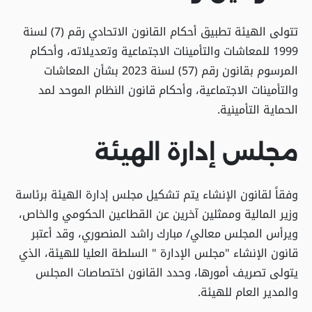
تتولى الهيئة تطبيق أحكام القانون الاتحادي رقم (7) لسنة
1999 للمعاشات والتأمينات الاجتماعية وتعديلاته، وأحكام
المرسوم بقانون رقم (57) لسنة 2023 بشأن المعاشات
والتأمينات الاجتماعية، وأحكام قانون النظام الموحد لمد
الحماية التأمينية.
مجلس إدارة الهيئة
وفقاً لقانون الإنشاء يتم تشكيل مجلس إدارة الهيئة برئاسة
وزير المالية وممثلين آخرين عن القطاعين الحكومي والخاص،
ويرأس المجلس معالي/ مبارك راشد المنصوري، وقد أعتبر
قانون الإنشاء "مجلس الإدارة " السلطة العليا للهيئة، الذي
يتولى تصريف أمورها، وحدد القانون اختصاصات المجلس
والمدير العام للهيئة.