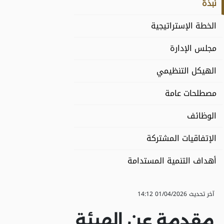
نبذة
الخطة الإستراتيجية
مجلس الإدارة
الهيكل التنظيمي
مصطلحات عامة
الوظائف
الإتفاقيات المشتركة
أهداف التنمية المستدامة
آخر تحديث
01/04/2026 14:12
مقدمة عن الهيئة