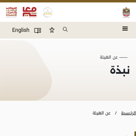
Skip to main content
Search
English
Accessibility Panel
User Directory
عن الهيئة
نبذة
الرئيسية
عن الهيئة