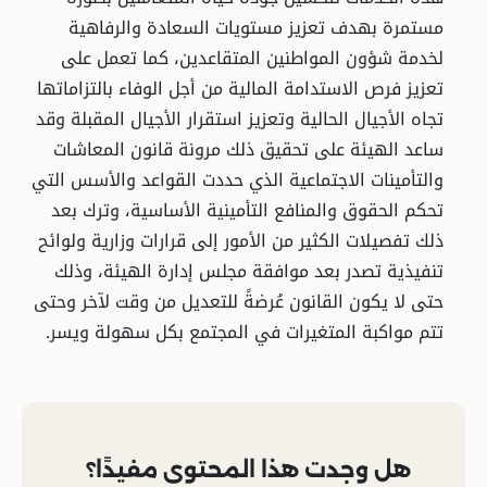
مستمرة بهدف تعزيز مستويات السعادة والرفاهية
لخدمة شؤون المواطنين المتقاعدين، كما تعمل على
تعزيز فرص الاستدامة المالية من أجل الوفاء بالتزاماتها
تجاه الأجيال الحالية وتعزيز استقرار الأجيال المقبلة وقد
ساعد الهيئة على تحقيق ذلك مرونة قانون المعاشات
والتأمينات الاجتماعية الذي حددت القواعد والأسس التي
تحكم الحقوق والمنافع التأمينية الأساسية، وترك بعد
ذلك تفصيلات الكثير من الأمور إلى قرارات وزارية ولوائح
تنفيذية تصدر بعد موافقة مجلس إدارة الهيئة، وذلك
حتى لا يكون القانون عُرضةً للتعديل من وقت لآخر وحتى
تتم مواكبة المتغيرات في المجتمع بكل سهولة ويسر.
هل وجدت هذا المحتوى مفيدًا؟