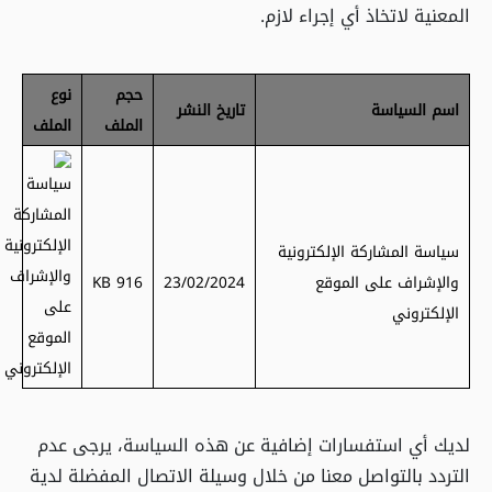
المعنية لاتخاذ أي إجراء لازم.
حجم
نوع
اسم السياسة
تاريخ النشر
الملف
الملف
سياسة المشاركة الإلكترونية
والإشراف على الموقع
23/02/2024
916 KB
الإلكتروني
لديك أي استفسارات إضافية عن هذه السياسة، يرجى عدم
التردد بالتواصل معنا من خلال وسيلة الاتصال المفضلة لدية