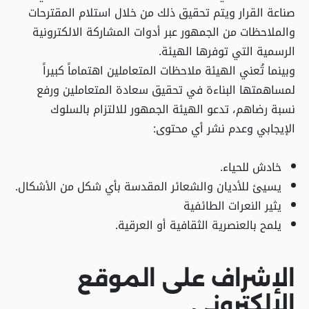
صناعة القرار ويتم تحقيق ذلك من خلال استلام المقترحات
والملاحظات من الجمهور عبر أدوات المشاركة الالكترونية
الرسمية التي توفرها الهيئة.
وبينما تُعني الهيئة ملاحظات المتعاملين اهتماماً كبيراً
لمساهمتها البناءة في تحقيق سعادة المتعاملين ورفع
نسبة رضاهم، تدعو الهيئة الجمهور للالتزام بالسلوك
الإيجابي وعدم نشر أي محتوى:
خادش للحياء.
يسيئ للأديان والشعائر المقدسة بأي شكل من الأشكال.
يثير النعرات الطائفية
يلمح بالعنصرية الثقافية أو العرقية.
الإشراف على الموقع
الإلكتروني