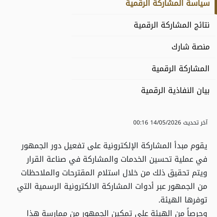
سياسة المشاركة الرقمية
نتائج المشاركة الرقمية
منصة شارك
المشاركة الرقمية
بيان النفاذية الرقمية
آخر تحديث
14/05/2026 00:16
يقوم مبدأ المشاركة الإلكترونية على تفعيل دور الجمهور
في عملية تحسين الخدمات والمشاركة في صناعة القرار
ويتم تحقيق ذلك من خلال استلام المقترحات والملاحظات
من الجمهور عبر أدوات المشاركة الالكترونية الرسمية التي
توفرها الهيئة.
وحرصاً من الهيئة على تمكين الجمهور من ممارسة هذا