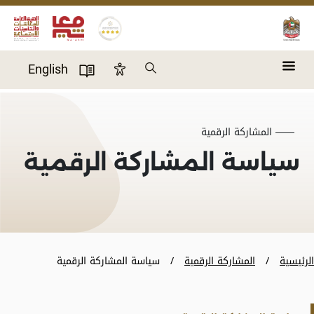
Skip to main content
Search
English
Accessibility Panel
User Directory
المشاركة الرقمية
سياسة المشاركة الرقمية
الرئيسية
المشاركة الرقمية
سياسة المشاركة الرقمية