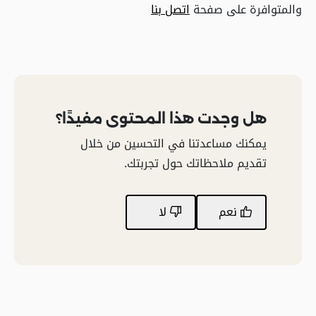
والمتوافرة على صفحة
اتصل بنا
هل وجدت هذا المحتوى مفيدًا؟
يمكنك مساعدتنا في التحسين من خلال
تقديم ملاحظاتك حول تجربتك.
نعم
لا