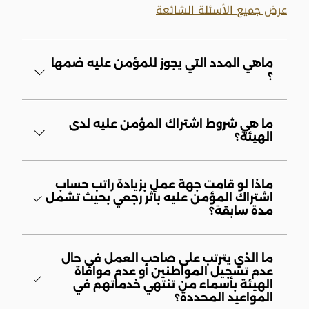
عرض جميع الأسئلة الشائعة
ماهي المدد التي يجوز للمؤمن عليه ضمها
؟
ما هي شروط اشتراك المؤمن عليه لدى
الهيئة؟
ماذا لو قامت جهة عمل بزيادة راتب حساب
اشتراك المؤمن عليه بأثر رجعي بحيث تشمل
مدة سابقة؟
ما الذي يترتب على صاحب العمل في حال
عدم تسجيل المواطنين أو عدم موافاة
الهيئة بأسماء من تنتهي خدماتهم في
المواعيد المحددة؟