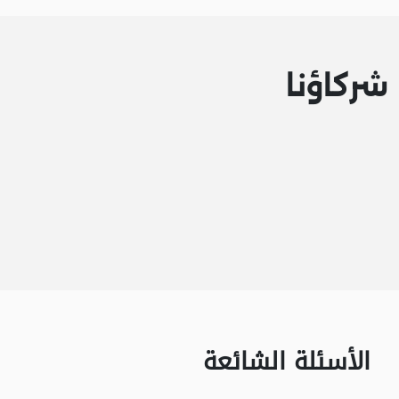
شركاؤنا
الأسئلة الشائعة