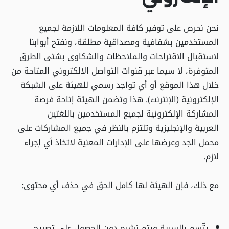
نحن نحرص على توفير كافة المعلومات اللازمة لجميع
المستخدمين بشفافية ومصداقية مطلقة، ونفتح أبوابنا
لاستقبال الاقتراحات والملاحظات والشكاوى بشتى الطرق
المتوفرة، لا سيما عبر قنوات التواصل الالكتروني المتاحة من
خلال هذا الموقع أو أي تواجد رسمي للهيئة على الشبكة
الإلكترونية (الإنترنت). هذا وتضمن الهيئة إتاحة فرصة
المشاركة الإلكترونية لجميع المستخدمين باللغتين
العربية والإنجليزية وتلتزم بالنظر في جميع المشاركات على
محمل الجد وعرضها على الإدارات المعنية لاتخاذ أي إجراء
لازم.
مع ذلك، فإن الهيئة لها كامل الحق في حذف أي محتوى:
يتّسم بالسرية ويتم نشره دون الحصول على تصريح