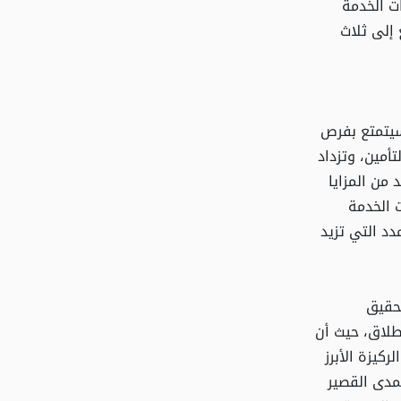
ت الخدمة
إلى ثلاث
سيتمتع بفرص
أمين، وتزداد
 من المزايا
 الخدمة
دد التي تزيد
تحقيق
إطلاق، حيث أن
كيزة الأبرز
مدى القصير