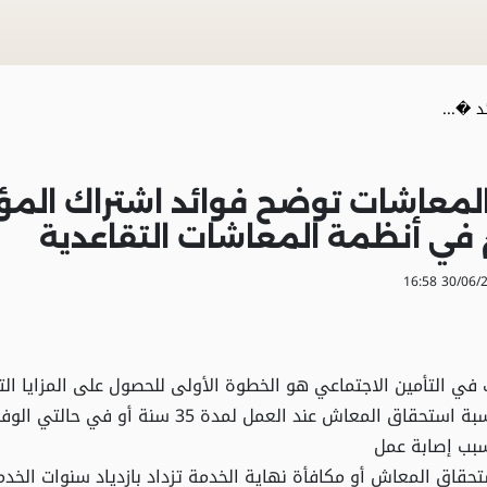
د �...
لمعاشات توضح فوائد اشتراك الم
في أنظمة المعاشات التقاعدية
 في التأمين الاجتماعي هو الخطوة الأولى للحصول على المزايا التأ
100% نسبة استحقاق المعاش عند العمل لمدة 35 سنة أو ف
سبب إصابة عمل
حقاق المعاش أو مكافأة نهاية الخدمة تزداد بازدياد سنوات الخدم