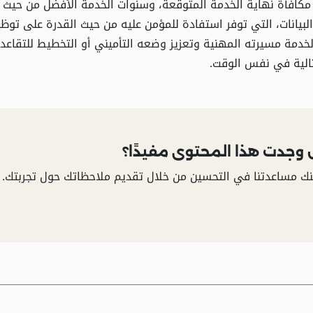
مكافأة نهاية الخدمة المتوقعة، وسنوات الخدمة الأفضل من حيث ا
لبيانات، التي توفر استفادة للمؤمن عليه من حيث القدرة على تو
خدمة مسيرته المهنية وتعزيز وضعه التأميني أو التخطيط للتقاعد
الية في نفس الوقت.
وجدت هذا المحتوى مفيدًا؟
ك مساعدتنا في التحسين من خلال تقديم ملاحظاتك حول تجربتك.