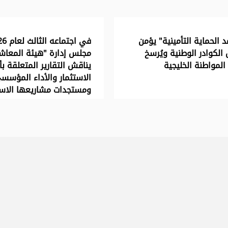
 الحماية التأمينية" يؤمن
في اجتماعه
الكوادر الوطنية ويُرسخ
مجلس إدارة "هيئة المعاش
لمواطنة الخليجية
يناقش التقارير المتعلقة بأ
الاستثمار والأداء المؤسس
ومستجدات مشاريعها الاست