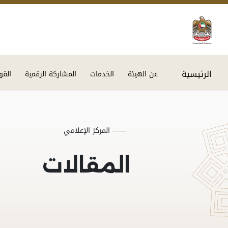
الرئيسية
عن الهيئة
الخدمات
المشاركة الرقمية
القو
المركز الإعلامي
المقالات