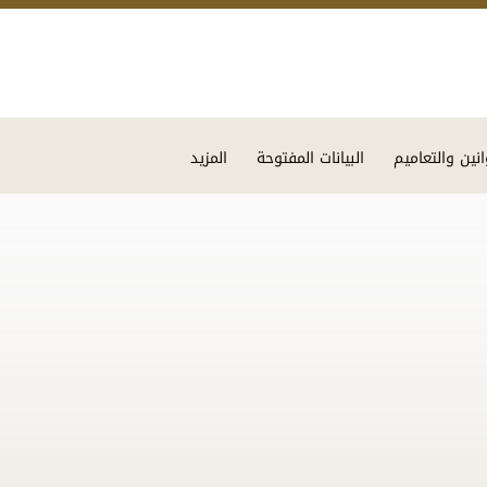
Skip to main content
انين والتعاميم
البيانات المفتوحة
المزيد