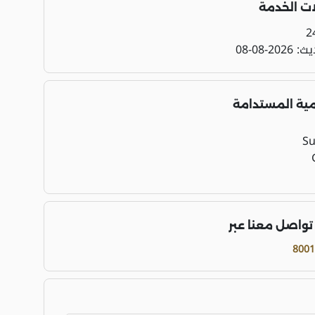
ت الخدمة
2
ديث:
2026-08-08
مية المستدامة
تواصل معنا عبر
8001