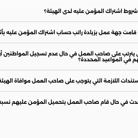
شروط اشتراك المؤمن عليه لدى الهيئة؟
و قامت جهة عمل بزيادة راتب حساب اشتراك المؤمن عليه بأ
ي يترتب على صاحب العمل في حال عدم تسجيل المواطنين أو 
م في المواعيد المحددة؟
تندات اللازمة التي يتوجب على صاحب العمل موافاة الهيئة
حدث في حال قام صاحب العمل بتحميل المؤمن عليهم نسبة 