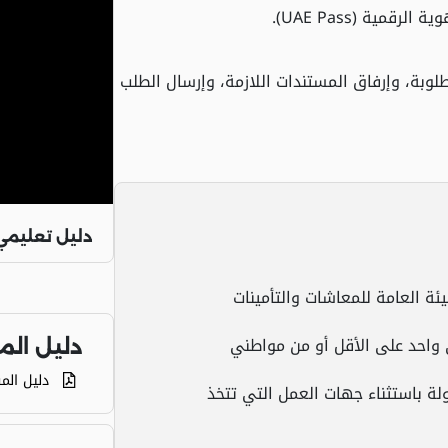
ية (UAE Pass).
طلوبة، وإرفاق المستندات اللازمة، وإرسال الطلب
دليل تعليمي
ئة العامة للمعاشات والتأمينات
واحد على الأقل أو من مواطني
دليل ال
دليل الم
ة باستثناء جهات العمل التي تتخذ