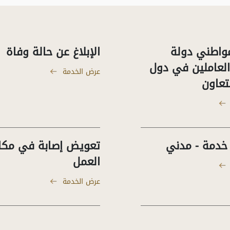
واطني دولة
الإبلاغ عن حالة وفاة
 العاملين في دول
عرض الخدمة
تعاون
خدمة - مدني
تعويض إصابة في مكا
العمل
عرض الخدمة