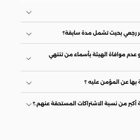
ثر رجعي بحيث تشمل مدة سابقة؟
عدم موافاة الهيئة بأسماء من تنتهي
 بها عن المؤمن عليه ؟
أكبر من نسبة الاشتراكات المستحقة عنهم.؟