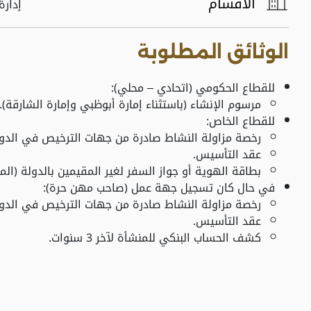
الأقسام
إدارة
الوثائق المطلوبة
للقطاع الحكومي (اتحادي ‒ محلي):
مرسوم الإنشاء (باستثناء إمارة أبوظبي وإمارة الشارقة).
للقطاع الخاص:
رخصة مزاولة النشاط صادرة من جهات الترخيص في الدول
عقد التأسيس.
بطاقة الهوية أو جواز السفر لغير المقيمين بالدولة (الما
في حال كان تسجيل جهة عمل (صاحب مهن حرة):
رخصة مزاولة النشاط صادرة من جهات الترخيص في الدول
عقد التأسيس.
كشف الحساب البنكي للمنشأة لآخر 3 سنوات.