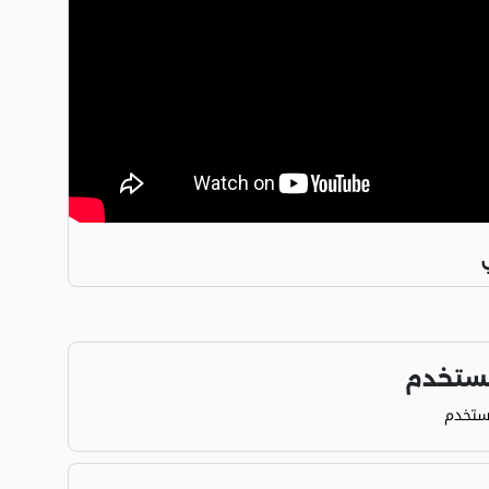
مستخدم
ستخدم