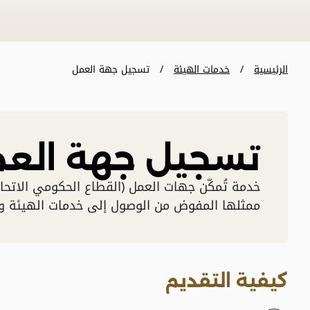
الرئيسية
خدمات الهيئة
تسجيل جهة العمل
تسجيل جهة الع
خدمة تُمكّن جهات العمل (القطاع الحكومي الاتحاد
ممثلها المفوض من الوصول إلى خدمات الهيئة و
كيفية التقديم