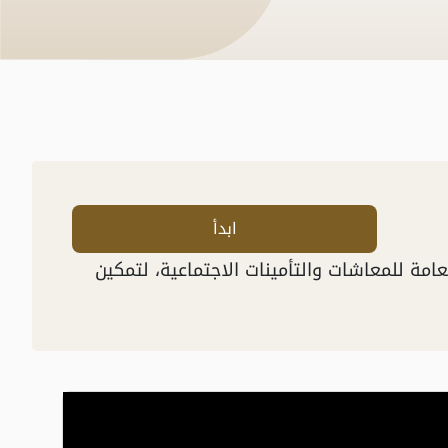
ابدأ
امة للمعاشات والتأمينات الاجتماعية، لتمكين