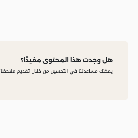
هل وجدت هذا المحتوى مفيدًا؟
يمكنك مساعدتنا في التحسين من خلال تقديم ملاحظات