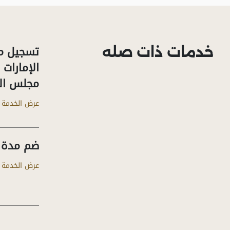
تسجيل م
خدمات ذات صله
الإمارات
مجلس ال
عرض الخدمة
ضم مدة 
عرض الخدمة