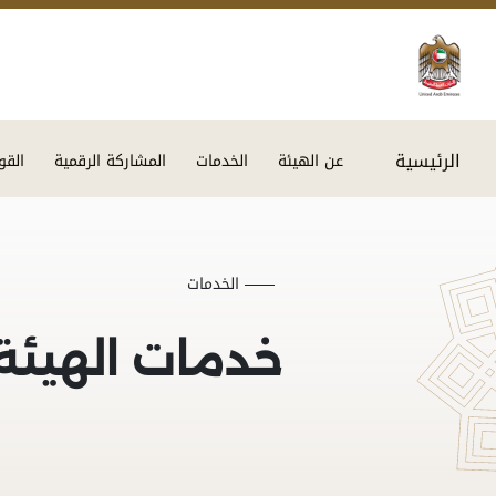
الرئيسية
عن الهيئة
الخدمات
المشاركة الرقمية
القو
الخدمات
خدمات الهيئة