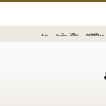
Skip to main content
انين والتعاميم
البيانات المفتوحة
المزيد