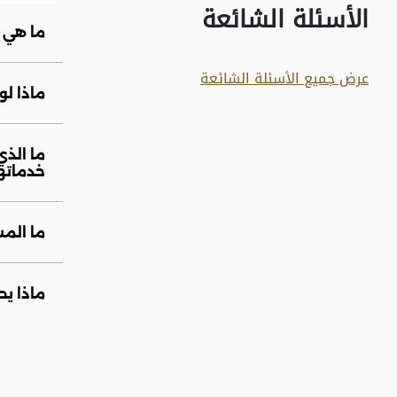
الأسئلة الشائعة
ما هي 
عرض جميع الأسئلة الشائعة
ماذا ل
ما الذ
خدماته
ما المس
ماذا ي