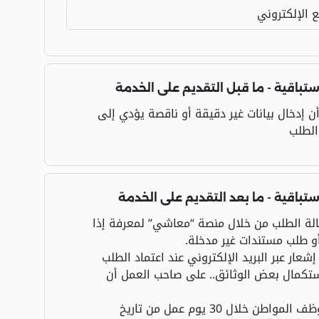
 الإلكتروني
ستباقية - ما قبل التقديم على الخدمة
ن إدخال بيانات غير دقيقة أو ناقصة يؤدي إلى
 الطلب
ستباقية - ما بعد التقديم على الخدمة
الة الطلب من خلال منصة “معاشي” لمعرفة إذا
أو طلب مستندات غير مدخلة.
شعار عبر البريد الإلكتروني عند اعتماد الطلب
استكمال بعض الوثائق.. على صاحب العمل أن
بتسجيل الموظف المواطن خلال 30 يوم عمل من تاريخ