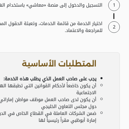
التسجيل والدخول إلى منصة «معاشي» باستخدام الهوية الرقم
اختيار الخدمة من قائمة الخدمات، وتعبئة الحقول الم
للمراجعة والاعتماد.
المتطلبات الأساسية
يجب على صاحب العمل الذي يطلب هذه الخدمة:
أن يكون خاضعاً لأحكام القوانين التي تطبقها الهي
الاجتماعية
أن يكون لدى صاحب العمل موظف مواطن إماراتي 
دول مجلس التعاون الخليجي
ضمن الشركات العاملة في القطاع الخاص في الدول
إمارة أبوظبي مقراً رئيسياً لها