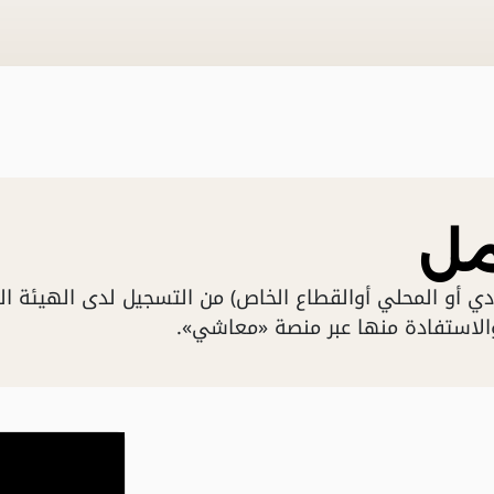
مل
ي أو المحلي أوالقطاع الخاص) من التسجيل لدى الهيئة الع
الاستفادة منها عبر منصة «معاشي».