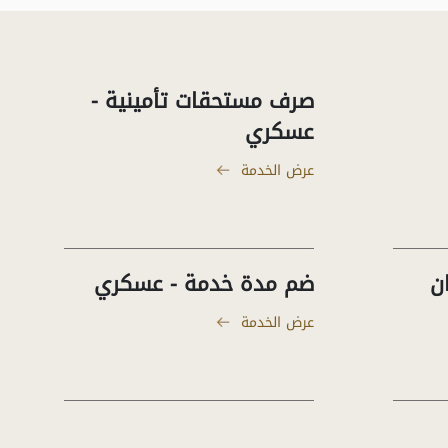
صرف مستحقات تأمينية -
عسكري
عرض الخدمة
ن
ضم مدة خدمة - عسكري
عرض الخدمة