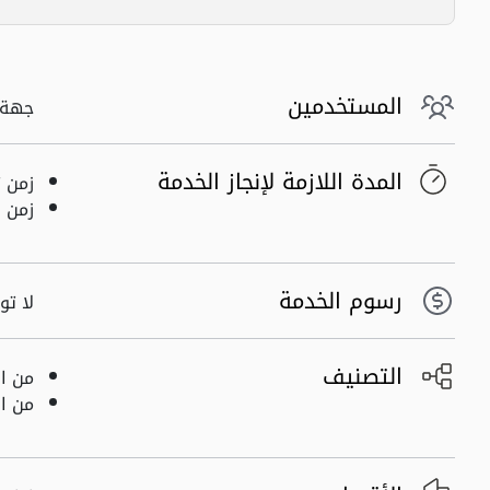
المستخدمين
جهة 
المدة اللازمة لإنجاز الخدمة
زمن تق
زمن انجا
رسوم الخدمة
لا تو
التصنيف
من ا
من ال