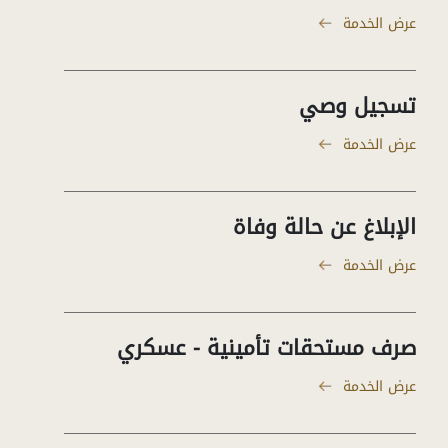
عرض الخدمة
تسجيل وصي
عرض الخدمة
الإبلاغ عن حالة وفاة
عرض الخدمة
صرف مستحقات تأمينية - عسكري
عرض الخدمة