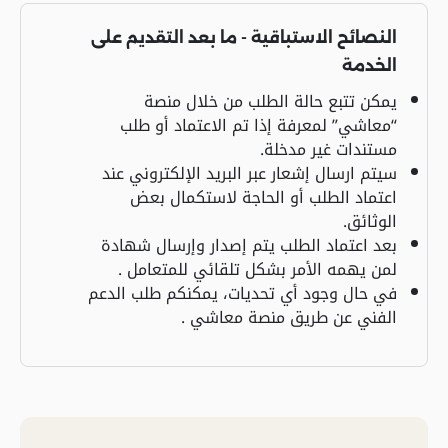
النصائح الاستباقية - ما بعد التقديم على
الخدمة
يمكن تتبع حالة الطلب من خلال منصة
“معاشي” لمعرفة إذا تم الاعتماد أو طلب
مستندات غير مدخلة.
سيتم ارسال إشعار عبر البريد الإلكتروني عند
اعتماد الطلب أو الحاجة لاستكمال بعض
الوثائق.
بعد اعتماد الطلب يتم إصدار وإرسال شهادة
لمن يهمه الأمر بشكل تلقائي للمتعامل .
في حال وجود أي تحديات، يمكنكم طلب الدعم
الفني عن طريق منصة معاشي .