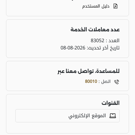
دليل المستخدم
عدد معاملات الخدمة
العدد :
83052
تاريخ أخر تحديث:
2026-08-08
للمساعدة، تواصل معنا عبر
اتصل :
80010
القنوات
الموقع الإلكتروني