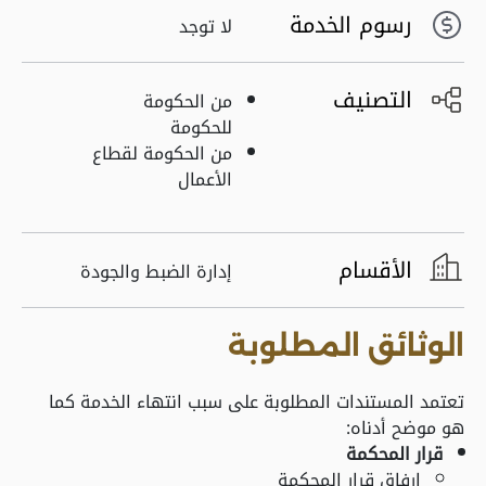
رسوم الخدمة
لا توجد
التصنيف
من الحكومة
للحكومة
من الحكومة لقطاع
الأعمال
الأقسام
إدارة الضبط والجودة
الوثائق المطلوبة
تعتمد المستندات المطلوبة على سبب انتهاء الخدمة كما
هو موضح أدناه:
قرار المحكمة
ارفاق قرار المحكمة