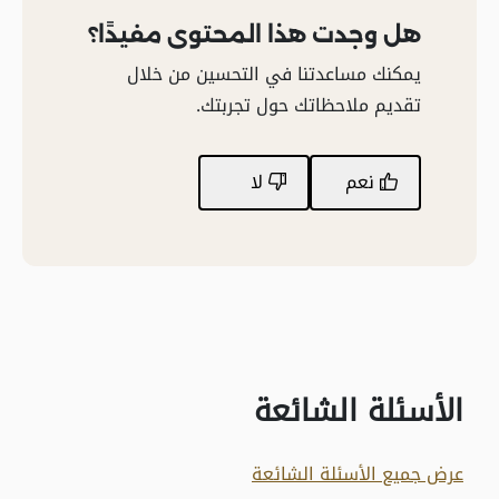
هل وجدت هذا المحتوى مفيدًا؟
يمكنك مساعدتنا في التحسين من خلال
تقديم ملاحظاتك حول تجربتك.
نعم
لا
الأسئلة الشائعة
عرض جميع الأسئلة الشائعة