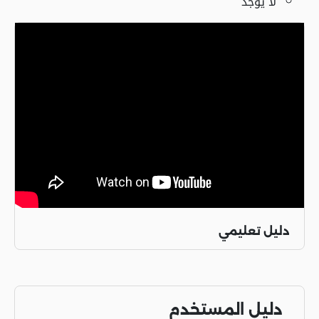
لا يوجد
دليل تعليمي
دليل المستخدم