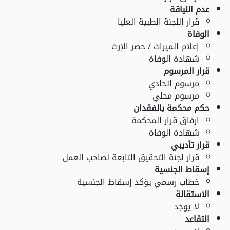
عدم اللياقة
قرار اللجنة الطبية العليا
الوفاة
إعلام الميراث / حصر الإرث
شهادة الوفاة
قرار المرسوم
مرسوم اتحادي
مرسوم محلي
حكم محكمة بالفقدان
ارفاق قرار المحكمة
شهادة الوفاة
قرار تأديبي
قرار لجنة التحقيق التابعة لصاحب العمل
إسقاط الجنسية
خطاب رسمي يؤكد إسقاط الجنسية
الاستقالة
لا يوجد
التقاعد