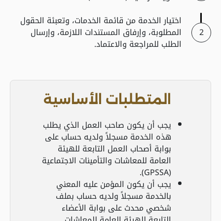
اختيار الخدمة من قائمة الخدمات، وتعبئة الحقول
المطلوبة، وإرفاق المستندات اللازمة، وإرسال
الطلب للمراجعة والاعتماد.
المتطلبات الأساسية
يجب أن يكون صاحب العمل الذي يطلب
هذه الخدمة مسجلاً ولديه حساب على
بوابة أصحاب العمل التابعة للهيئة
العامة للمعاشات والتأمينات الاجتماعية
(GPSSA).
يجب أن يكون المؤمن عليه المعني
بالخدمة مسجلاً ولديه حساب بملف
شخصي محدث على بوابة الأعضاء
التابعة للهيئة العامة للمعاشات