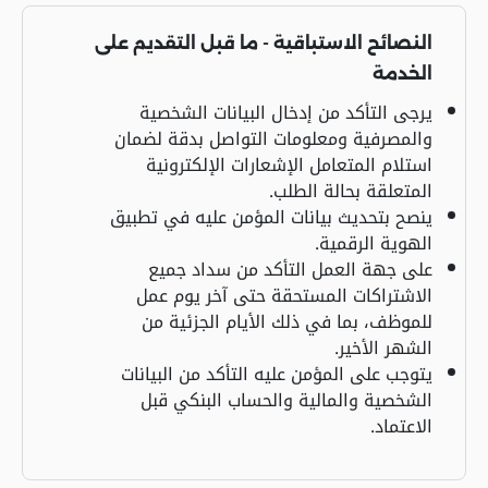
النصائح الاستباقية - ما قبل التقديم على
الخدمة
يرجى التأكد من إدخال البيانات الشخصية
والمصرفية ومعلومات التواصل بدقة لضمان
استلام المتعامل الإشعارات الإلكترونية
المتعلقة بحالة الطلب.
ينصح بتحديث بيانات المؤمن عليه في تطبيق
الهوية الرقمية.
على جهة العمل التأكد من سداد جميع
الاشتراكات المستحقة حتى آخر يوم عمل
للموظف، بما في ذلك الأيام الجزئية من
الشهر الأخير.
يتوجب على المؤمن عليه التأكد من البيانات
الشخصية والمالية والحساب البنكي قبل
الاعتماد.