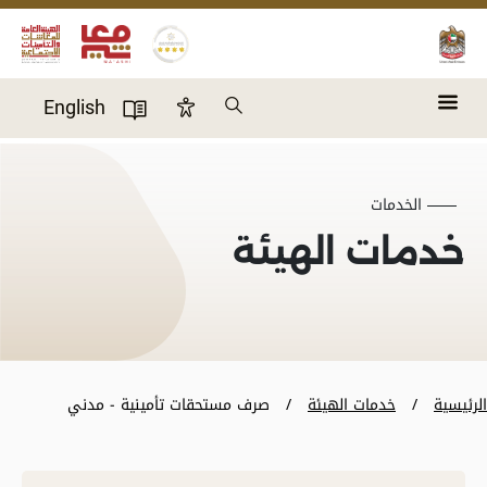
Skip to main content
Search
English
Accessibility Panel
User Directory
الخدمات
خدمات الهيئة
الرئيسية
خدمات الهيئة
صرف مستحقات تأمينية - مدني