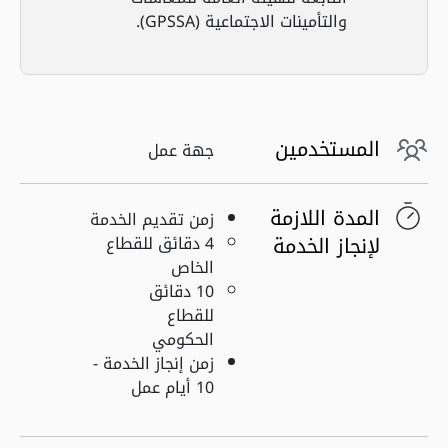
والتأمينات الاجتماعية (GPSSA).
المستخدمين
جهة عمل
المدة اللازمة
زمن تقديم الخدمة
لإنجاز الخدمة
4 دقائق للقطاع
الخاص
10 دقائق
للقطاع
الحكومي
زمن إنجاز الخدمة -
10 أيام عمل