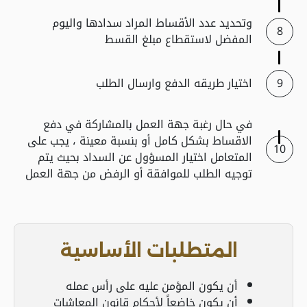
وتحديد عدد الأقساط المراد سدادها واليوم
المفضل لاستقطاع مبلغ القسط
اختيار طريقه الدفع وارسال الطلب
في حال رغبة جهة العمل بالمشاركة في دفع
الاقساط بشكل كامل أو بنسبة معينة ، يجب على
المتعامل اختيار المسؤول عن السداد بحيث يتم
توجيه الطلب للموافقة أو الرفض من جهة العمل
المتطلبات الأساسية
أن يكون المؤمن عليه على رأس عمله
أن يكون خاضعاً لأحكام قانون المعاشات