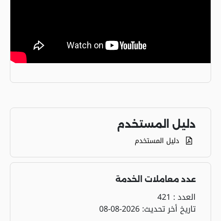
دليل المستخدم
دليل المستخدم
عدد معاملات الخدمة
العدد :
421
تاريخ أخر تحديث:
2026-08-08