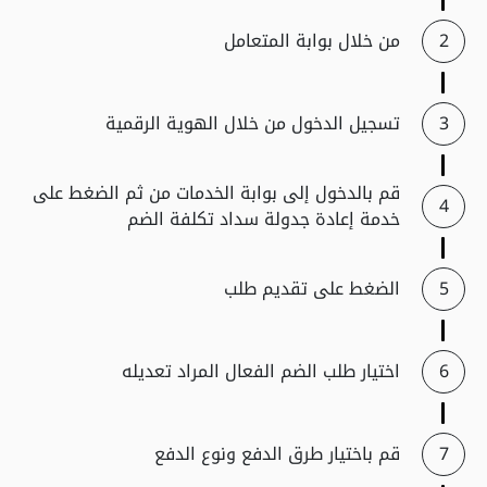
من خلال بوابة المتعامل
تسجيل الدخول من خلال الهوية الرقمية
قم بالدخول إلى بوابة الخدمات من ثم الضغط على
خدمة إعادة جدولة سداد تكلفة الضم
الضغط على تقديم طلب
اختيار طلب الضم الفعال المراد تعديله
قم باختيار طرق الدفع ونوع الدفع