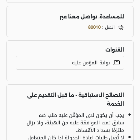
للمساعدة، تواصل معنا عبر
اتصل :
80010
القنوات
بوابة المؤمن عليه
النصائح الاستباقية - ما قبل التقديم على
الخدمة
يجب أن يكون لدى المؤمَّن عليه طلب ضم
سابق تمت الموافقة عليه من الهيئة، ولا يزال
ملتزمًا بسداد الأقساط.
لا تُقبل طلبات إعادة الجدولة إذا كان المتعامل