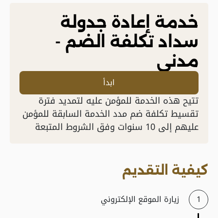
خدمة إعادة جدولة
سداد تكلفة الضم -
مدني
ابدأ
​تتيح هذه الخدمة للمؤمن عليه لتمديد فترة
تقسيط تكلفة ضم مدد الخدمة السابقة للمؤمن
عليهم إلى 10 سنوات وفق الشروط المتبعة
كيفية التقديم
زيارة الموقع الإلكتروني