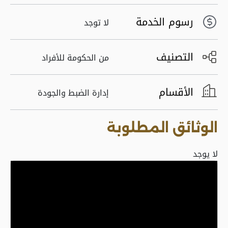
رسوم الخدمة
لا توجد
التصنيف
من الحكومة للأفراد
الأقسام
إدارة الضبط والجودة
الوثائق المطلوبة
لا يوجد