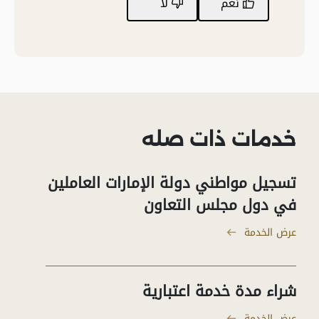
نعم
لا
خدمات ذات صله
تسجيل مواطني دولة الإمارات العاملين
في دول مجلس التعاون
عرض الخدمة
شراء مدة خدمة اعتبارية
عرض الخدمة