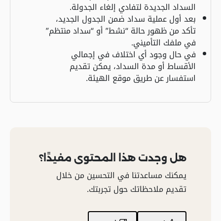
السداد الجديدة لتفادي إلغاء الجدولة.
بعد أول عملية سداد ضمن الجدول الجديد،
تأكد من ظهور حالة “نشط” أو “سداد منتظم”
في ملفك التأميني.
في حال وجود أي اختلاف في إجمالي
الأقساط أو مدة السداد، يمكن تقديم
استفسار عن طريق موقع الهيئة.
هل وجدت هذا المحتوى مفيدًا؟
يمكنك مساعدتنا في التحسين من خلال
تقديم ملاحظاتك حول تجربتك.