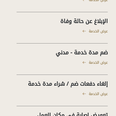
الإبلاغ عن حالة وفاة
عرض الخدمة
ضم مدة خدمة - مدني
عرض الخدمة
إلغاء دفعات ضم / شراء مدة خدمة
عرض الخدمة
تعويض إصابة في مكان العمل