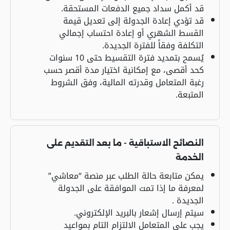
قد أكمل سداد جميع الدفعات المستحقة.
قد تؤدي إعادة الجدولة إلى تعديل قيمة
القسط الشهري أو إعادة احتساب إجمالي
التكلفة وفقاً للفترة الجديدة.
يُسمح بتمديد فترة التقسيط حتى 10 سنوات
كحد أقصى، مع إمكانية اختيار مدة أقصر حسب
رغبة المتعامل وقدرته المالية، وفق الشروط
المتبعة.
النصائح الاستباقية - ما بعد التقديم على
الخدمة
يمكن متابعة حالة الطلب عبر منصة “معاشي”
لمعرفة ما إذا تمت الموافقة على الجدولة
الجديدة .
سيتم إرسال إشعار بالبريد الإلكتروني.
يجب على المتعامل الالتزام التام بمواعيد